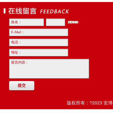
版权所有：?2023 安