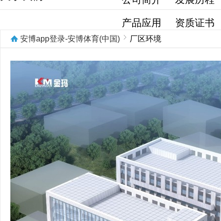
产品应用
资质证书
安博app登录-安博体育(中国)
厂区环境