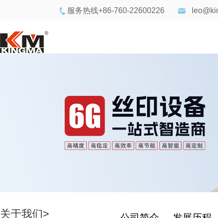
服务热线+86-760-22600226
leo@ki
关于我们>
公司简介
发展历程