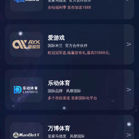
智能平面印刷设备
自动化干燥设